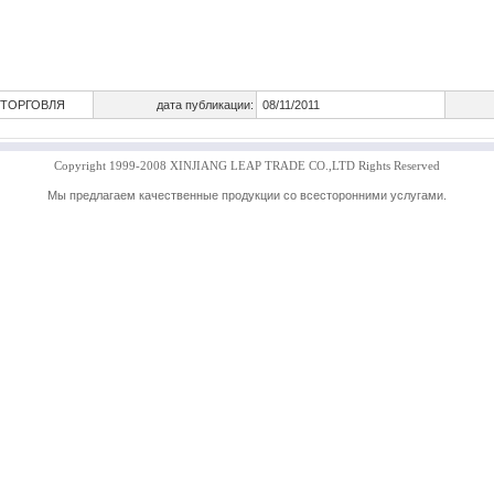
 ТОРГОВЛЯ
дата публикации:
08/11/2011
Copyright 1999-2008
XINJIANG LEAP TRADE CO.,LTD
Rights Reserved
Мы предлагаем качественные продукции со всесторонними услугами.